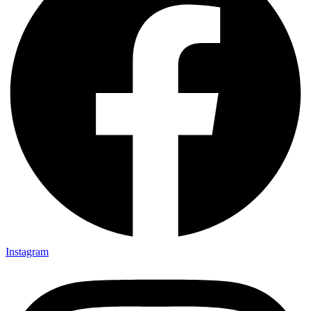
Instagram