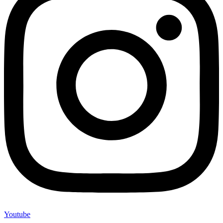
Youtube