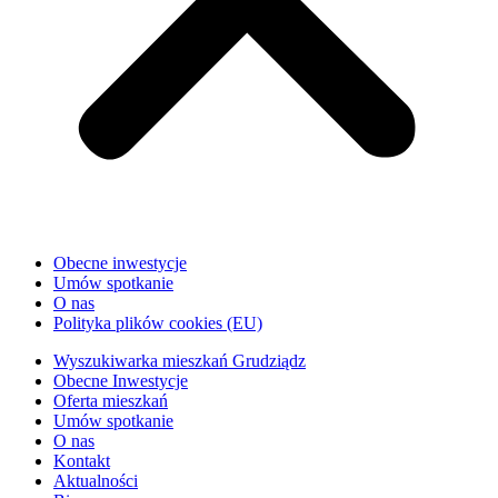
Obecne inwestycje
Umów spotkanie
O nas
Polityka plików cookies (EU)
Wyszukiwarka mieszkań Grudziądz
Obecne Inwestycje
Oferta mieszkań
Umów spotkanie
O nas
Kontakt
Aktualności