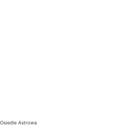
Osiedle Astrowa