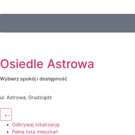
Osiedle Astrowa
Wybierz spokój i dostępność
ul. Astrowa, Grudziądz
Odkrywaj lokalizację
Pełna lista mieszkań