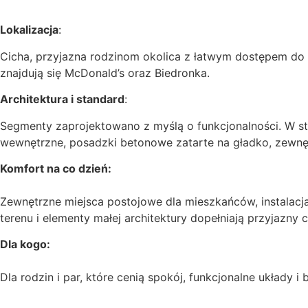
Lokalizacja
:
Cicha, przyjazna rodzinom okolica z łatwym dostępem do 
znajdują się McDonald’s oraz Biedronka.
Architektura i standard
:
Segmenty zaprojektowano z myślą o funkcjonalności. W 
wewnętrzne, posadzki betonowe zatarte na gładko, zewnę
Komfort na co dzień:
Zewnętrzne miejsca postojowe dla mieszkańców, instalac
terenu i elementy małej architektury dopełniają przyjazny c
Dla kogo:
Dla rodzin i par, które cenią spokój, funkcjonalne układy i