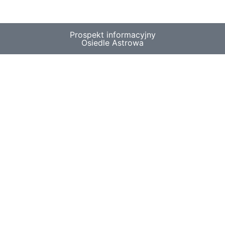
Prospekt informacyjny
Osiedle Astrowa