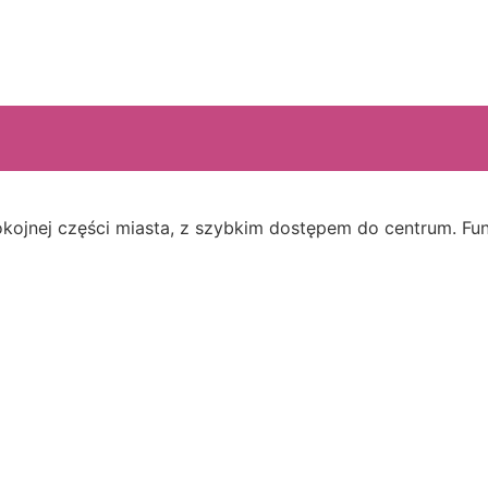
jnej części miasta, z szybkim dostępem do centrum. Funk