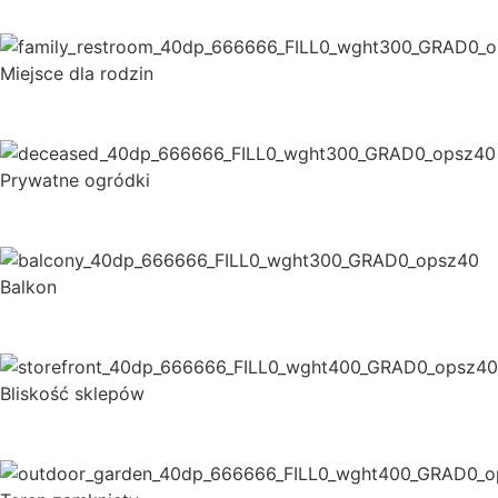
Miejsce dla rodzin
Prywatne ogródki
Balkon
Bliskość sklepów