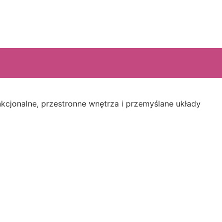
cjonalne, przestronne wnętrza i przemyślane układy