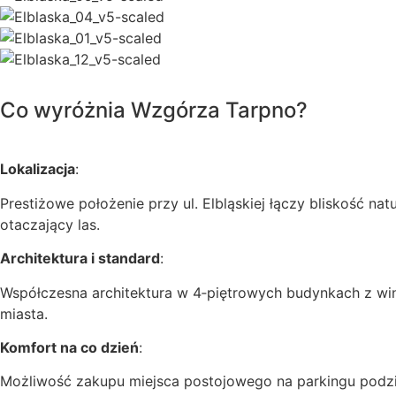
Co wyróżnia Wzgórza Tarpno?
Lokalizacja
:
Prestiżowe położenie przy ul. Elbląskiej łączy bliskość
otaczający las.
Architektura i standard
:
Współczesna architektura w 4‑piętrowych budynkach z win
miasta.
Komfort na co dzień
:
Możliwość zakupu miejsca postojowego na parkingu podzi