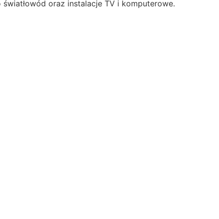
o światłowód oraz instalacje TV i komputerowe.