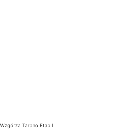
Wzgórza Tarpno Etap I