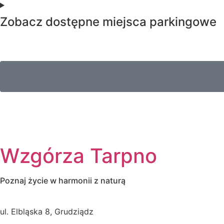
Zobacz dostępne miejsca parkingowe
Wzgórza Tarpno
Poznaj życie w harmonii z naturą
ul. Elbląska 8, Grudziądz