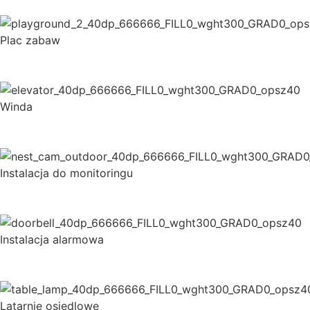
Plac zabaw
Winda
Instalacja do monitoringu
Instalacja alarmowa
Latarnie osiedlowe