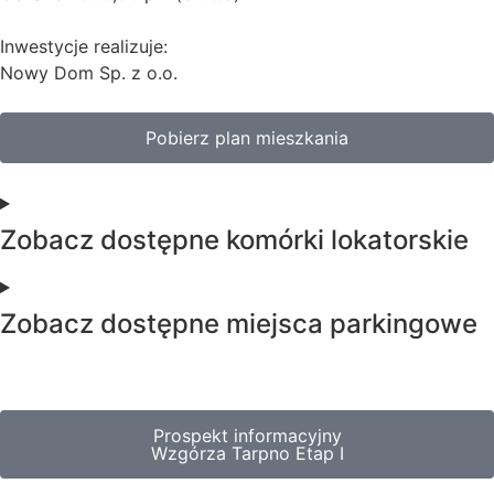
Inwestycje realizuje:
Nowy Dom Sp. z o.o.
Pobierz plan mieszkania
Zobacz dostępne komórki lokatorskie
Zobacz dostępne miejsca parkingowe
Prospekt informacyjny
Wzgórza Tarpno Etap I