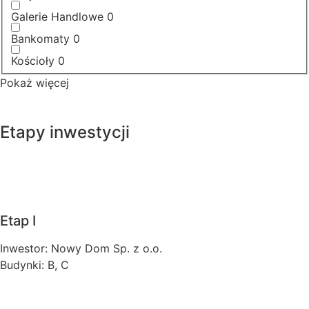
Galerie Handlowe
0
Bankomaty
0
Kościoły
0
Pokaż więcej
Etapy inwestycji
Etap I
Inwestor: Nowy Dom Sp. z o.o.
Budynki: B, C