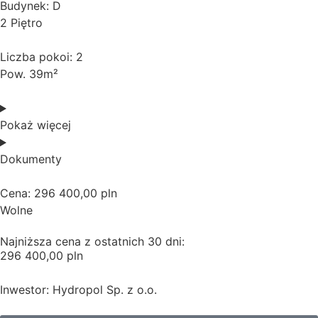
Budynek: D
2 Piętro
Liczba pokoi: 2
Pow. 39m²
Pokaż więcej
Dokumenty
Cena: 296 400,00 pln
Wolne
Najniższa cena z ostatnich 30 dni:
296 400,00 pln
Inwestor: Hydropol Sp. z o.o.