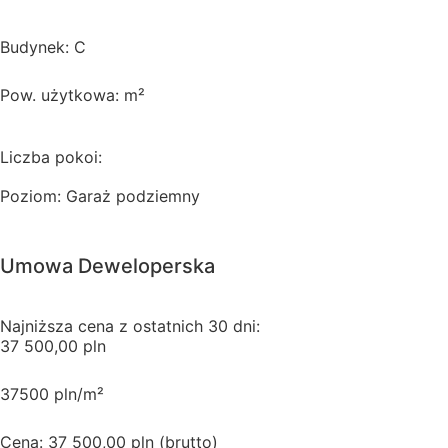
Budynek: C
Pow. użytkowa: m²
Liczba pokoi:
Poziom: Garaż podziemny
Umowa Deweloperska
Najniższa cena z ostatnich 30 dni:
37 500,00 pln
37500 pln/m²
Cena: 37 500,00 pln (brutto)