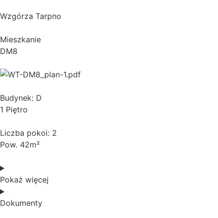
Wzgórza Tarpno
Mieszkanie
DM8
Budynek: D
1 Piętro
Liczba pokoi: 2
Pow. 42m²
Pokaż więcej
Dokumenty