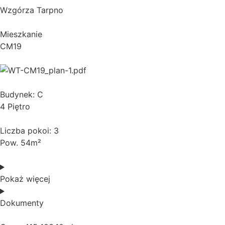
Wzgórza Tarpno
Mieszkanie
CM19
Budynek: C
4 Piętro
Liczba pokoi: 3
Pow. 54m²
Pokaż więcej
Dokumenty