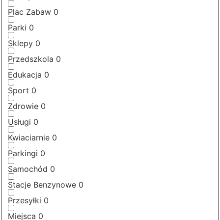
Plac Zabaw
0
Parki
0
Sklepy
0
Przedszkola
0
Edukacja
0
Sport
0
Zdrowie
0
Usługi
0
Kwiaciarnie
0
Parkingi
0
Samochód
0
Stacje Benzynowe
0
Przesyłki
0
Miejsca
0