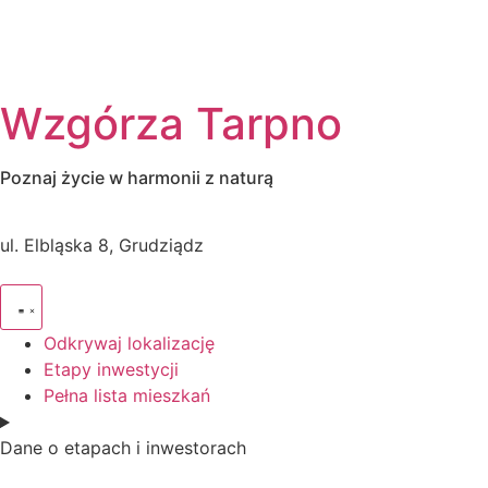
Wzgórza Tarpno
Poznaj życie w harmonii z naturą
ul. Elbląska 8, Grudziądz
Odkrywaj lokalizację
Etapy inwestycji
Pełna lista mieszkań
Dane o etapach i inwestorach