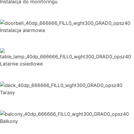
Instalacja do monitoringu
Instalacja alarmowa
Latarnie osiedlowe
Tarasy
Balkony