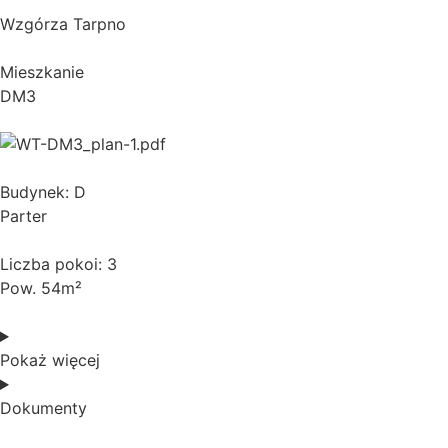
Wzgórza Tarpno
Mieszkanie
DM3
Budynek: D
Parter
Liczba pokoi: 3
Pow. 54m²
Pokaż więcej
Dokumenty