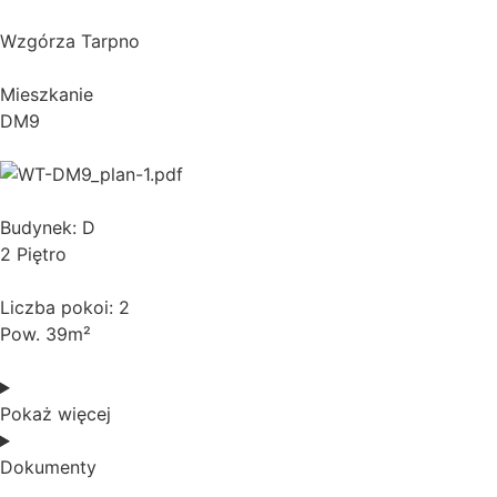
Wzgórza Tarpno
Mieszkanie
DM9
Budynek: D
2 Piętro
Liczba pokoi: 2
Pow. 39m²
Pokaż więcej
Dokumenty