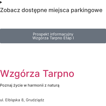
Zobacz dostępne miejsca parkingowe
Prospekt informacyjny
Wzgórza Tarpno Etap I
Wzgórza Tarpno
Poznaj życie w harmonii z naturą
ul. Elbląska 8, Grudziądz