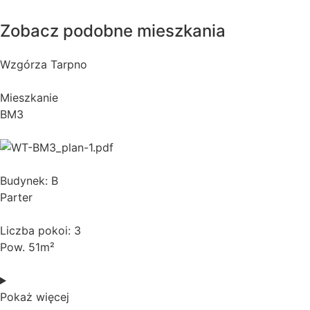
Zobacz podobne mieszkania
Wzgórza Tarpno
Mieszkanie
BM3
Budynek: B
Parter
Liczba pokoi: 3
Pow. 51m²
Pokaż więcej