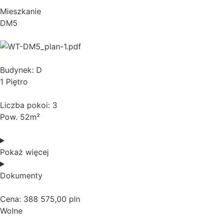
Mieszkanie
DM5
Budynek: D
1 Piętro
Liczba pokoi: 3
Pow. 52m²
Pokaż więcej
Dokumenty
Cena: 388 575,00 pln
Wolne