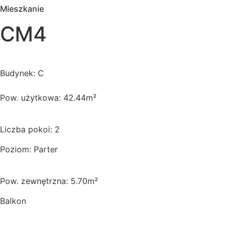
Mieszkanie
CM4
Budynek: C
Pow. użytkowa: 42.44m²
Liczba pokoi: 2
Poziom: Parter
Pow. zewnętrzna: 5.70m²
Balkon