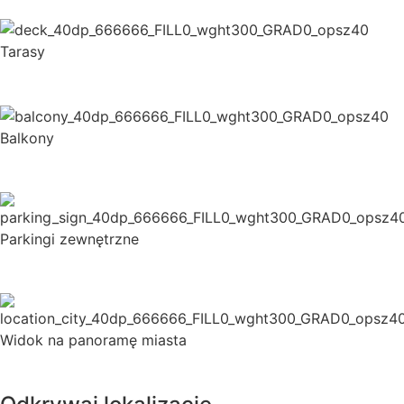
Tarasy
Balkony
Parkingi zewnętrzne
Widok na panoramę miasta