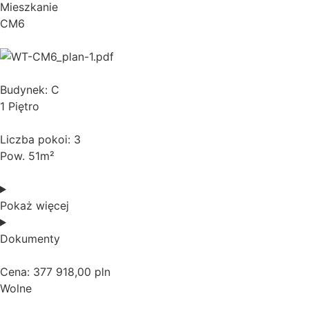
Mieszkanie
CM6
Budynek: C
1 Piętro
Liczba pokoi: 3
Pow. 51m²
Pokaż więcej
Dokumenty
Cena: 377 918,00 pln
Wolne