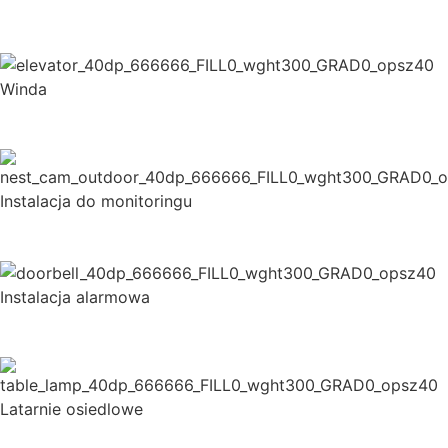
Winda
Instalacja do monitoringu
Instalacja alarmowa
Latarnie osiedlowe