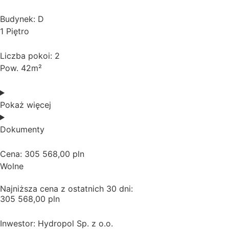
Budynek: D
1 Piętro
Liczba pokoi: 2
Pow. 42m²
Pokaż więcej
Dokumenty
Cena: 305 568,00 pln
Wolne
Najniższa cena z ostatnich 30 dni:
305 568,00 pln
Inwestor: Hydropol Sp. z o.o.