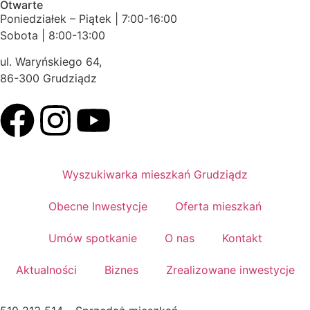
Otwarte
Poniedziałek – Piątek | 7:00-16:00
Sobota | 8:00-13:00
ul. Waryńskiego 64,
86-300 Grudziądz
Wyszukiwarka mieszkań Grudziądz
Obecne Inwestycje
Oferta mieszkań
Umów spotkanie
O nas
Kontakt
Aktualności
Biznes
Zrealizowane inwestycje