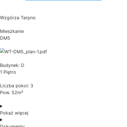
Wzgórza Tarpno
Mieszkanie
DM5
Budynek: D
1 Piętro
Liczba pokoi: 3
Pow. 52m²
Pokaż więcej
Dokumenty