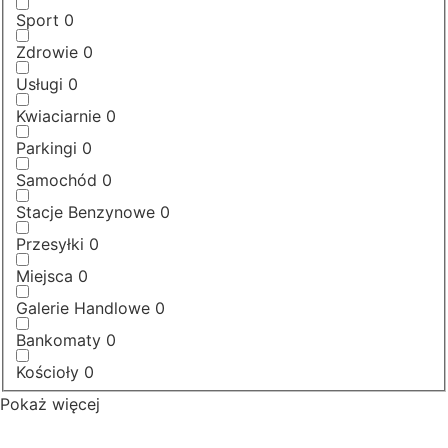
Sport
0
Zdrowie
0
Usługi
0
Kwiaciarnie
0
Parkingi
0
Samochód
0
Stacje Benzynowe
0
Przesyłki
0
Miejsca
0
Galerie Handlowe
0
Bankomaty
0
Kościoły
0
Pokaż więcej