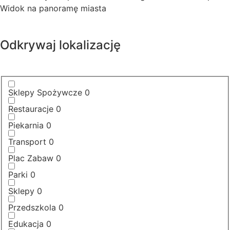
Widok na panoramę miasta
Odkrywaj lokalizację
Sklepy Spożywcze
0
Restauracje
0
Piekarnia
0
Transport
0
Plac Zabaw
0
Parki
0
Sklepy
0
Przedszkola
0
Edukacja
0