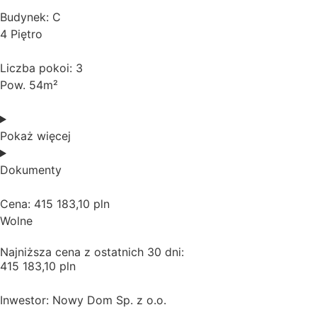
Budynek: C
4 Piętro
Liczba pokoi: 3
Pow. 54m²
Pokaż więcej
Dokumenty
Cena: 415 183,10 pln
Wolne
Najniższa cena z ostatnich 30 dni:
415 183,10 pln
Inwestor: Nowy Dom Sp. z o.o.