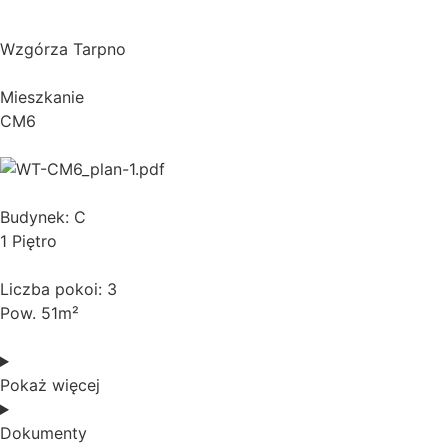
Wzgórza Tarpno
Mieszkanie
CM6
Budynek: C
1 Piętro
Liczba pokoi: 3
Pow. 51m²
Pokaż więcej
Dokumenty