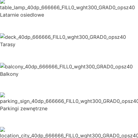
Latarnie osiedlowe
Tarasy
Balkony
Parkingi zewnętrzne