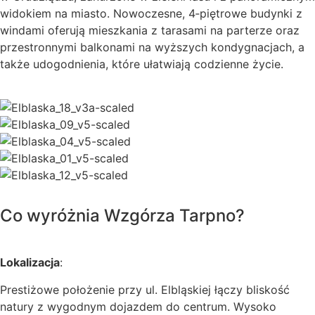
widokiem na miasto. Nowoczesne, 4‑piętrowe budynki z
windami oferują mieszkania z tarasami na parterze oraz
przestronnymi balkonami na wyższych kondygnacjach, a
także udogodnienia, które ułatwiają codzienne życie.
Co wyróżnia Wzgórza Tarpno?
Lokalizacja
:
Prestiżowe położenie przy ul. Elbląskiej łączy bliskość
natury z wygodnym dojazdem do centrum. Wysoko