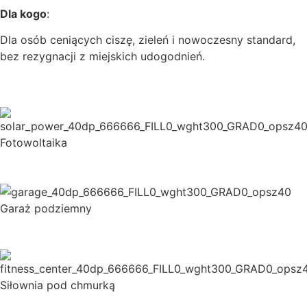
Dla kogo
:
Dla osób ceniących ciszę, zieleń i nowoczesny standard,
bez rezygnacji z miejskich udogodnień.
Fotowoltaika
Garaż podziemny
Siłownia pod chmurką