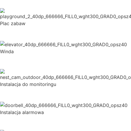
Plac zabaw
Winda
Instalacja do monitoringu
Instalacja alarmowa