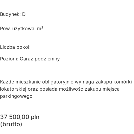
Budynek: D
Pow. użytkowa: m²
Liczba pokoi:
Poziom: Garaż podziemny
Każde mieszkanie obligatoryjnie wymaga zakupu komórki
lokatorskiej oraz posiada możliwość zakupu miejsca
parkingowego
37 500,00 pln
(brutto)