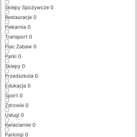
Sklepy Spożywcze
0
Restauracje
0
Piekarnia
0
Transport
0
Plac Zabaw
0
Parki
0
Sklepy
0
Przedszkola
0
Edukacja
0
Sport
0
Zdrowie
0
Usługi
0
Kwiaciarnie
0
Parkingi
0