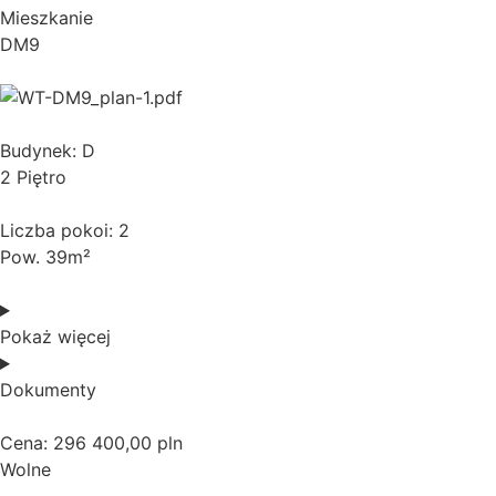
Mieszkanie
DM9
Budynek: D
2 Piętro
Liczba pokoi: 2
Pow. 39m²
Pokaż więcej
Dokumenty
Cena: 296 400,00 pln
Wolne