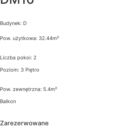
Budynek: D
Pow. użytkowa: 32.44m²
Liczba pokoi: 2
Poziom: 3 Piętro
Pow. zewnętrzna: 5.4m²
Balkon
Zarezerwowane