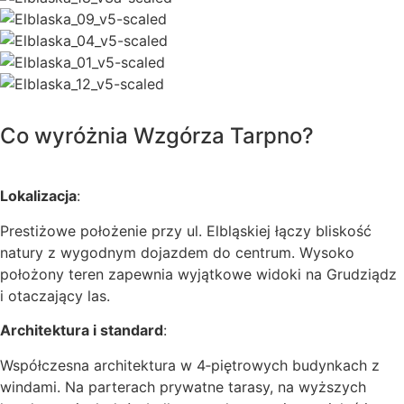
Co wyróżnia Wzgórza Tarpno?
Lokalizacja
:
Prestiżowe położenie przy ul. Elbląskiej łączy bliskość
natury z wygodnym dojazdem do centrum. Wysoko
położony teren zapewnia wyjątkowe widoki na Grudziądz
i otaczający las.
Architektura i standard
:
Współczesna architektura w 4‑piętrowych budynkach z
windami. Na parterach prywatne tarasy, na wyższych