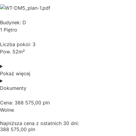
Budynek: D
1 Piętro
Liczba pokoi: 3
Pow. 52m²
Pokaż więcej
Dokumenty
Cena: 388 575,00 pln
Wolne
Najniższa cena z ostatnich 30 dni:
388 575,00 pln