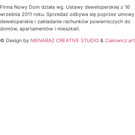
Firma Nowy Dom działa wg. Ustawy deweloperskiej z 16
września 2011 roku. Sprzedaż odbywa się poprzez umowy
deweloperskie i zakładanie rachunków powierniczych do
domów, apartamentów i mieszkań.
© Design by
NIENARAZ CREATIVE STUDIO
&
Ciałowicz.art