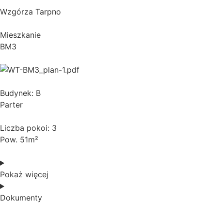
Wzgórza Tarpno
Mieszkanie
BM3
Budynek: B
Parter
Liczba pokoi: 3
Pow. 51m²
Pokaż więcej
Dokumenty