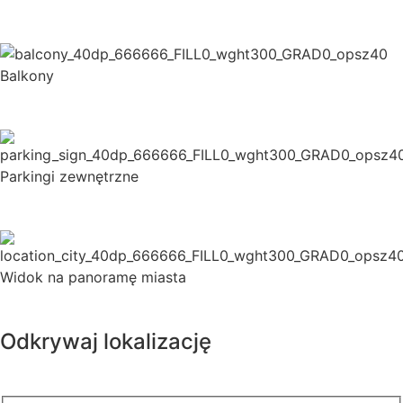
Balkony
Parkingi zewnętrzne
Widok na panoramę miasta
Odkrywaj lokalizację