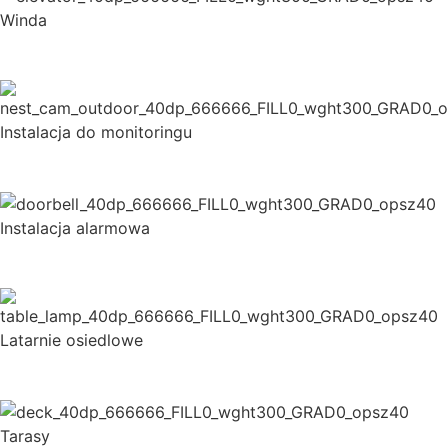
Winda
Instalacja do monitoringu
Instalacja alarmowa
Latarnie osiedlowe
Tarasy