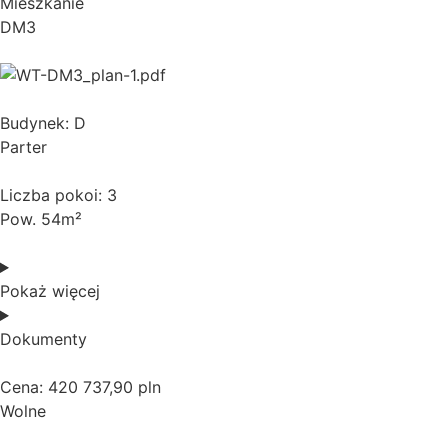
Mieszkanie
DM3
Budynek: D
Parter
Liczba pokoi: 3
Pow. 54m²
Pokaż więcej
Dokumenty
Cena: 420 737,90 pln
Wolne