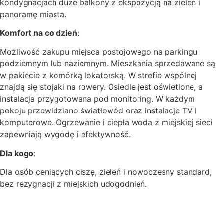
kondygnacjach duże balkony z ekspozycją na zieleń i
panoramę miasta.
Komfort na co dzień
:
Możliwość zakupu miejsca postojowego na parkingu
podziemnym lub naziemnym. Mieszkania sprzedawane są
w pakiecie z komórką lokatorską. W strefie wspólnej
znajdą się stojaki na rowery. Osiedle jest oświetlone, a
instalacja przygotowana pod monitoring. W każdym
pokoju przewidziano światłowód oraz instalacje TV i
komputerowe. Ogrzewanie i ciepła woda z miejskiej sieci
zapewniają wygodę i efektywność.
Dla kogo
:
Dla osób ceniących ciszę, zieleń i nowoczesny standard,
bez rezygnacji z miejskich udogodnień.