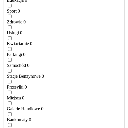
Edukacja
0
Sport
0
Zdrowie
0
Usługi
0
Kwiaciarnie
0
Parkingi
0
Samochód
0
Stacje Benzynowe
0
Przesyłki
0
Miejsca
0
Galerie Handlowe
0
Bankomaty
0