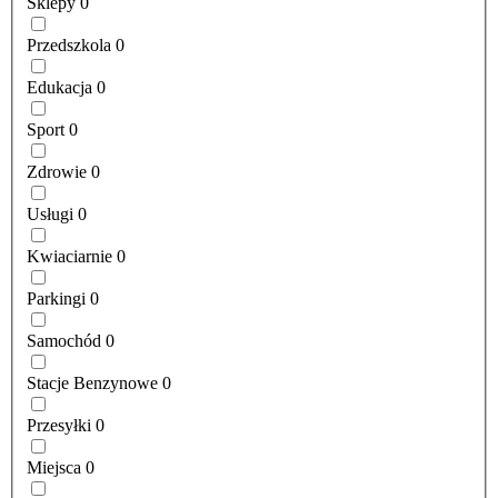
Sklepy
0
Przedszkola
0
Edukacja
0
Sport
0
Zdrowie
0
Usługi
0
Kwiaciarnie
0
Parkingi
0
Samochód
0
Stacje Benzynowe
0
Przesyłki
0
Miejsca
0