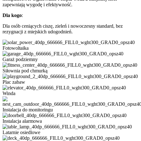
zapewniają wygodę i efektywność.
Dla kogo
:
Dla osób ceniących ciszę, zieleń i nowoczesny standard, bez
rezygnacji z miejskich udogodnień.
Fotowoltaika
Garaż podziemny
Siłownia pod chmurką
Plac zabaw
Winda
Instalacja do monitoringu
Instalacja alarmowa
Latarnie osiedlowe