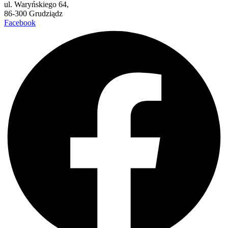
ul. Waryńskiego 64,
86-300 Grudziądz
Facebook