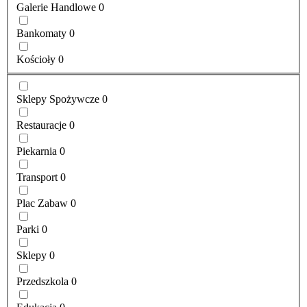
Galerie Handlowe
0
Bankomaty
0
Kościoły
0
Sklepy Spożywcze
0
Restauracje
0
Piekarnia
0
Transport
0
Plac Zabaw
0
Parki
0
Sklepy
0
Przedszkola
0