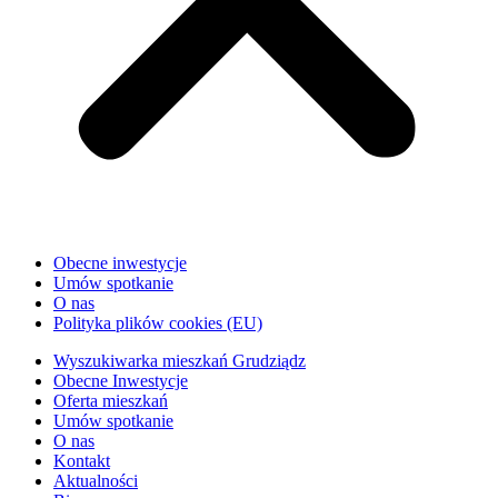
Obecne inwestycje
Umów spotkanie
O nas
Polityka plików cookies (EU)
Wyszukiwarka mieszkań Grudziądz
Obecne Inwestycje
Oferta mieszkań
Umów spotkanie
O nas
Kontakt
Aktualności