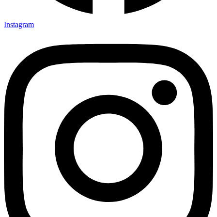
Instagram