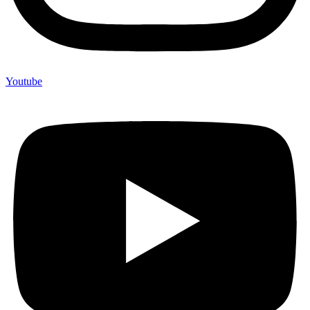
Youtube