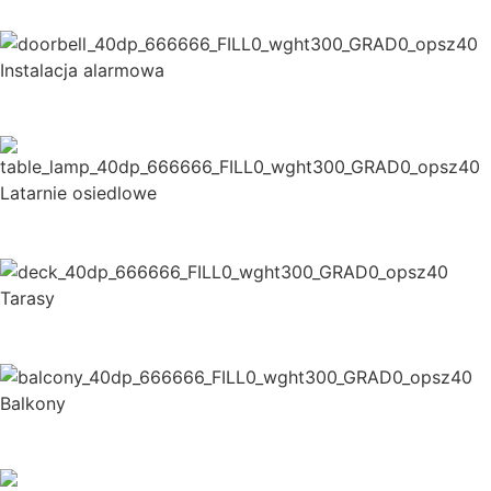
Instalacja alarmowa
Latarnie osiedlowe
Tarasy
Balkony