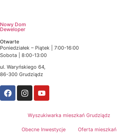
Nowy Dom
Deweloper
Otwarte
Poniedziałek – Piątek | 7:00-16:00
Sobota | 8:00-13:00
ul. Waryńskiego 64,
86-300 Grudziądz
Wyszukiwarka mieszkań Grudziądz
Obecne Inwestycje
Oferta mieszkań