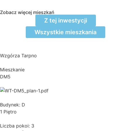
Zobacz więcej mieszkań
Z tej inwestycji
Wszystkie mieszkania
Wzgórza Tarpno
Mieszkanie
DM5
Budynek: D
1 Piętro
Liczba pokoi: 3