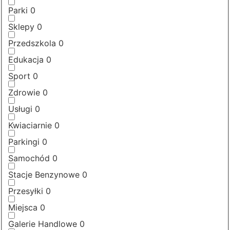
Parki
0
Sklepy
0
Przedszkola
0
Edukacja
0
Sport
0
Zdrowie
0
Usługi
0
Kwiaciarnie
0
Parkingi
0
Samochód
0
Stacje Benzynowe
0
Przesyłki
0
Miejsca
0
Galerie Handlowe
0