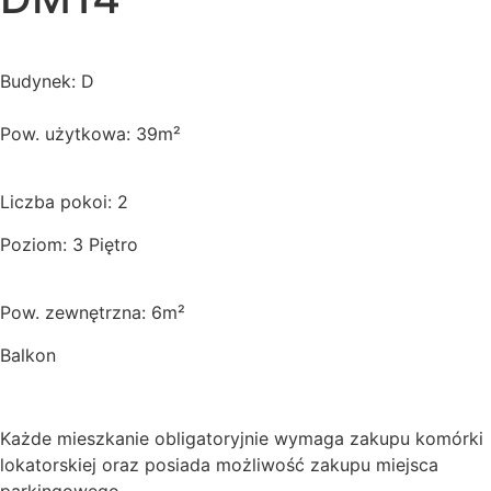
Budynek: D
Pow. użytkowa: 39m²
Liczba pokoi: 2
Poziom: 3 Piętro
Pow. zewnętrzna: 6m²
Balkon
Każde mieszkanie obligatoryjnie wymaga zakupu komórki
lokatorskiej oraz posiada możliwość zakupu miejsca