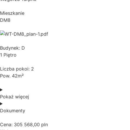
Mieszkanie
DM8
Budynek: D
1 Piętro
Liczba pokoi: 2
Pow. 42m²
Pokaż więcej
Dokumenty
Cena: 305 568,00 pln