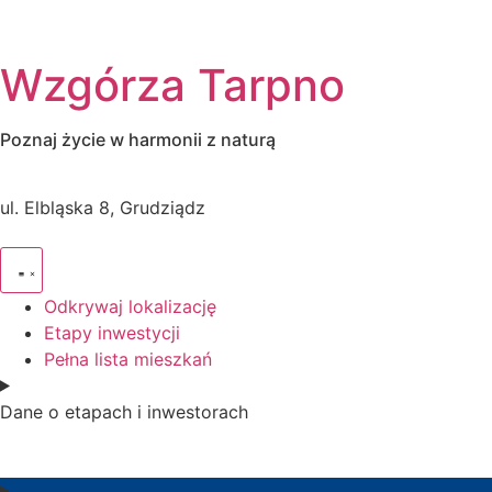
Wzgórza Tarpno
Poznaj życie w harmonii z naturą
ul. Elbląska 8, Grudziądz
Odkrywaj lokalizację
Etapy inwestycji
Pełna lista mieszkań
Dane o etapach i inwestorach