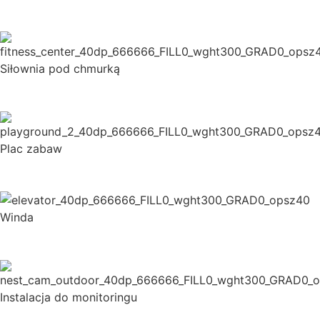
Siłownia pod chmurką
Plac zabaw
Winda
Instalacja do monitoringu