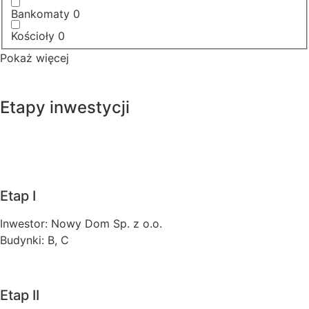
Bankomaty
0
Kościoły
0
Pokaż więcej
Etapy inwestycji
Etap I
Inwestor: Nowy Dom Sp. z o.o.
Budynki: B, C
Etap II