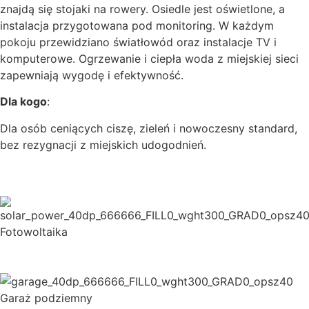
znajdą się stojaki na rowery. Osiedle jest oświetlone, a
instalacja przygotowana pod monitoring. W każdym
pokoju przewidziano światłowód oraz instalacje TV i
komputerowe. Ogrzewanie i ciepła woda z miejskiej sieci
zapewniają wygodę i efektywność.
Dla kogo
:
Dla osób ceniących ciszę, zieleń i nowoczesny standard,
bez rezygnacji z miejskich udogodnień.
Fotowoltaika
Garaż podziemny