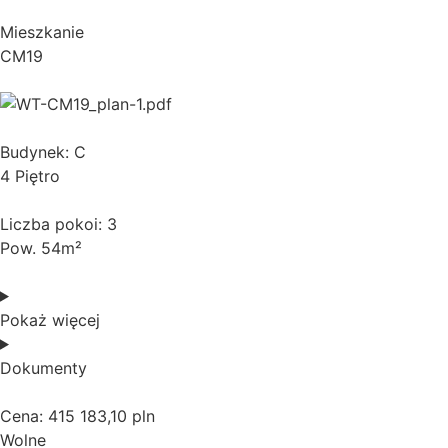
Mieszkanie
CM19
Budynek: C
4 Piętro
Liczba pokoi: 3
Pow. 54m²
Pokaż więcej
Dokumenty
Cena: 415 183,10 pln
Wolne