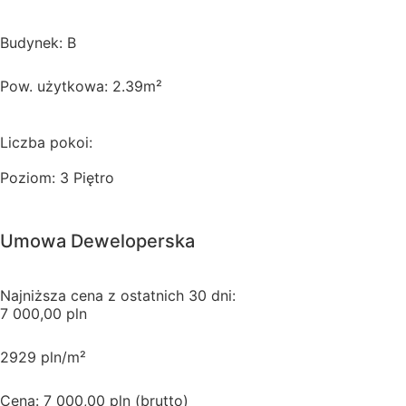
Budynek: B
Pow. użytkowa: 2.39m²
Liczba pokoi:
Poziom: 3 Piętro
Umowa Deweloperska
Najniższa cena z ostatnich 30 dni:
7 000,00 pln
2929 pln/m²
Cena: 7 000,00 pln (brutto)