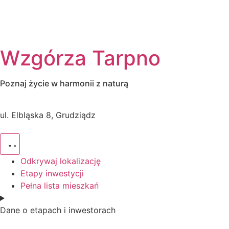
Wzgórza Tarpno
Poznaj życie w harmonii z naturą
ul. Elbląska 8, Grudziądz
Odkrywaj lokalizację
Etapy inwestycji
Pełna lista mieszkań
Dane o etapach i inwestorach