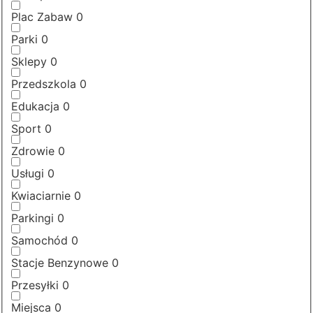
Plac Zabaw
0
Parki
0
Sklepy
0
Przedszkola
0
Edukacja
0
Sport
0
Zdrowie
0
Usługi
0
Kwiaciarnie
0
Parkingi
0
Samochód
0
Stacje Benzynowe
0
Przesyłki
0
Miejsca
0