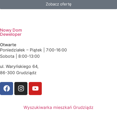
Zobacz ofertę
Nowy Dom
Deweloper
Otwarte
Poniedziałek – Piątek | 7:00-16:00
Sobota | 8:00-13:00
ul. Waryńskiego 64,
86-300 Grudziądz
Wyszukiwarka mieszkań Grudziądz