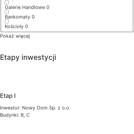
Galerie Handlowe
0
Bankomaty
0
Kościoły
0
Pokaż więcej
Etapy inwestycji
Etap I
Inwestor: Nowy Dom Sp. z o.o.
Budynki: B, C