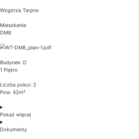
Wzgórza Tarpno
Mieszkanie
DM8
Budynek: D
1 Piętro
Liczba pokoi: 2
Pow. 42m²
Pokaż więcej
Dokumenty