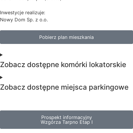
Inwestycje realizuje:
Nowy Dom Sp. z o.o.
Pobierz plan mieszkania
Zobacz dostępne komórki lokatorskie
Zobacz dostępne miejsca parkingowe
Prospekt informacyjny
Wzgórza Tarpno Etap I