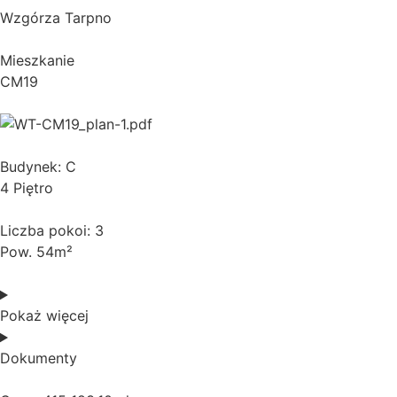
Wzgórza Tarpno
Mieszkanie
CM19
Budynek: C
4 Piętro
Liczba pokoi: 3
Pow. 54m²
Pokaż więcej
Dokumenty