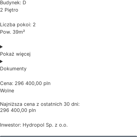
Budynek: D
2 Piętro
Liczba pokoi: 2
Pow. 39m²
Pokaż więcej
Dokumenty
Cena: 296 400,00 pln
Wolne
Najniższa cena z ostatnich 30 dni:
296 400,00 pln
Inwestor: Hydropol Sp. z o.o.