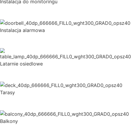
Instalacja do monitoringu
Instalacja alarmowa
Latarnie osiedlowe
Tarasy
Balkony