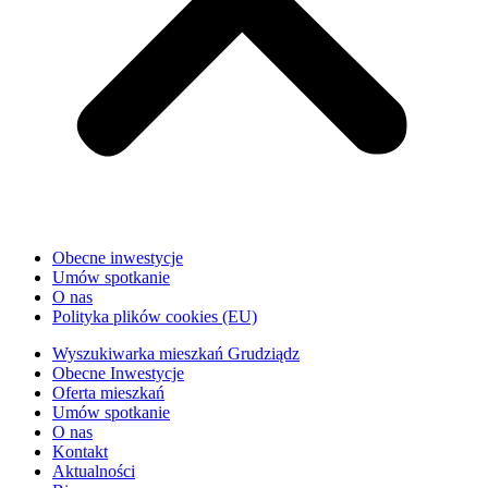
Obecne inwestycje
Umów spotkanie
O nas
Polityka plików cookies (EU)
Wyszukiwarka mieszkań Grudziądz
Obecne Inwestycje
Oferta mieszkań
Umów spotkanie
O nas
Kontakt
Aktualności