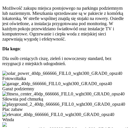
Możliwość zakupu miejsca postojowego na parkingu podziemnym
lub naziemnym. Mieszkania sprzedawane są w pakiecie z komórką
lokatorską. W strefie wspólnej znajdą się stojaki na rowery. Osiedle
jest oświetlone, a instalacja przygotowana pod monitoring. W
każdym pokoju przewidziano światłowód oraz instalacje TV i
komputerowe. Ogrzewanie i ciepła woda z miejskiej sieci
zapewniają wygodę i efektywność.
Dla kogo
:
Dla osób ceniących ciszę, zieleń i nowoczesny standard, bez
rezygnacji z miejskich udogodnień.
Fotowoltaika
Garaż podziemny
Siłownia pod chmurką
Plac zabaw
Winda