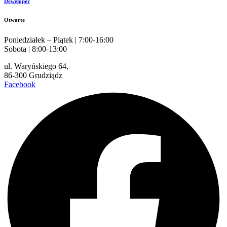
Deweloper
Otwarte
Poniedziałek – Piątek | 7:00-16:00
Sobota | 8:00-13:00
ul. Waryńskiego 64,
86-300 Grudziądz
Facebook