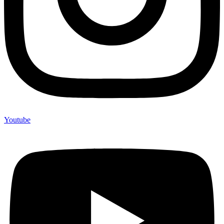
Youtube