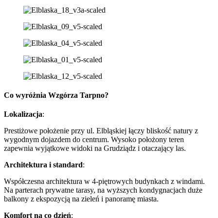
Co wyróżnia Wzgórza Tarpno?
Lokalizacja
:
Prestiżowe położenie przy ul. Elbląskiej łączy bliskość natury z
wygodnym dojazdem do centrum. Wysoko położony teren
zapewnia wyjątkowe widoki na Grudziądz i otaczający las.
Architektura i standard
:
Współczesna architektura w 4‑piętrowych budynkach z windami.
Na parterach prywatne tarasy, na wyższych kondygnacjach duże
balkony z ekspozycją na zieleń i panoramę miasta.
Komfort na co dzień
: