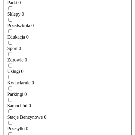
Parki
0
Sklepy
0
Przedszkola
0
Edukacja
0
Sport
0
Zdrowie
0
Usługi
0
Kwiaciarnie
0
Parkingi
0
Samochód
0
Stacje Benzynowe
0
Przesyłki
0