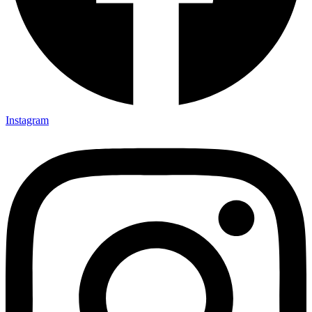
Instagram