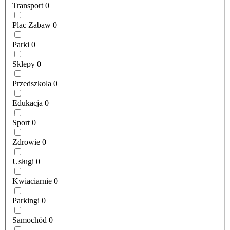
Transport
0
Plac Zabaw
0
Parki
0
Sklepy
0
Przedszkola
0
Edukacja
0
Sport
0
Zdrowie
0
Usługi
0
Kwiaciarnie
0
Parkingi
0
Samochód
0