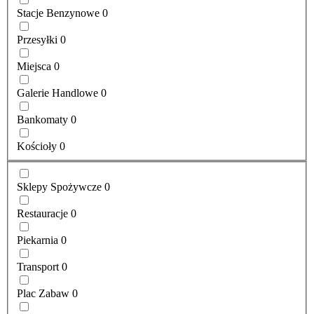
Stacje Benzynowe
0
Przesyłki
0
Miejsca
0
Galerie Handlowe
0
Bankomaty
0
Kościoły
0
Sklepy Spożywcze
0
Restauracje
0
Piekarnia
0
Transport
0
Plac Zabaw
0